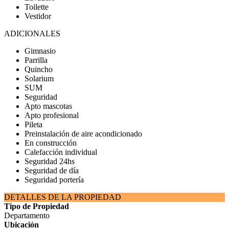
Toilette
Vestidor
ADICIONALES
Gimnasio
Parrilla
Quincho
Solarium
SUM
Seguridad
Apto mascotas
Apto profesional
Pileta
Preinstalación de aire acondicionado
En construcción
Calefacción individual
Seguridad 24hs
Seguridad de día
Seguridad portería
DETALLES DE LA PROPIEDAD
Tipo de Propiedad
Departamento
Ubicación